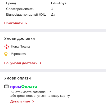
Бренд
Edu-Toys
Спостережливість
1
Відповідає концепції НУШ
Да
Приховати
Умови доставки
Нова Пошта
Укрпошта
Всі умови доставки
Умови оплати
Ви отримаєте замовлення
або гроші повернуться на вашу картку
Детальніше