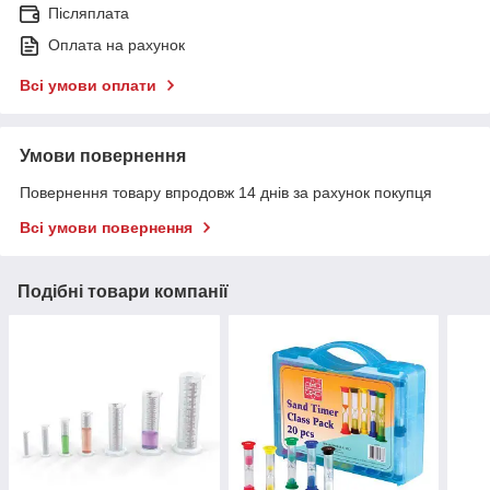
Післяплата
Оплата на рахунок
Всі умови оплати
Умови повернення
Повернення товару впродовж 14 днів за рахунок покупця
Всі умови повернення
Подібні товари компанії