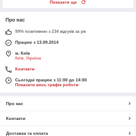
Показати ще
Про нас
99% позитивних з 234 відгуків за рік
Працює з 13.09.2014
м. Київ
Київ, Україна
Контакти
Сьогодні працює з 11:00 до 14:00
Показати весь графік роботи
Про нас
Контакти
Доставка та оплата