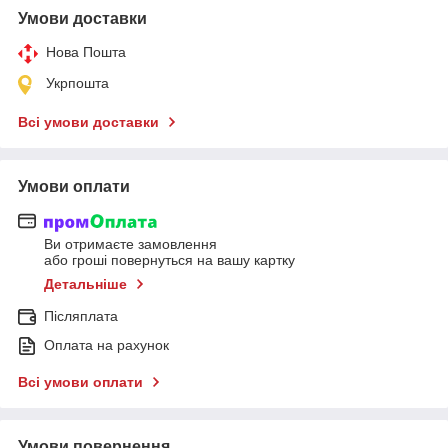
Умови доставки
Нова Пошта
Укрпошта
Всі умови доставки
Умови оплати
Ви отримаєте замовлення
або гроші повернуться на вашу картку
Детальніше
Післяплата
Оплата на рахунок
Всі умови оплати
Умови повернення