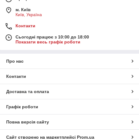
м. Київ
Київ, Україна
Контакти
Сьогодні працює з 10:00 до 18:00
Показати весь графік роботи
Про нас
Контакти
Доставка та оплата
Графік роботи
Повна версія сайту
Сайт створено на маркетплейсі
Prom.ua