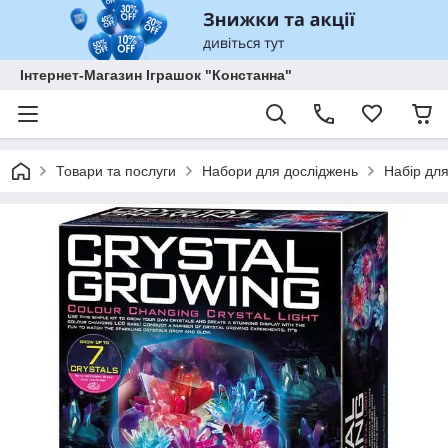
Інтернет-Магазин Іграшок "Констанна"
Товари та послуги
Набори для досліджень
Набір для