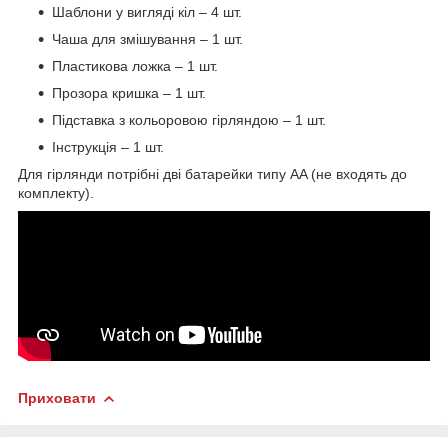
Шаблони у вигляді кіл – 4 шт.
Чаша для змішування – 1 шт.
Пластикова ложка – 1 шт.
Прозора кришка – 1 шт.
Підставка з кольоровою гірляндою – 1 шт.
Інструкція – 1 шт.
Для гірлянди потрібні дві батарейки типу AA (не входять до
комплекту).
Приховати