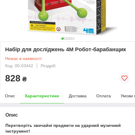
Набір для досліджень 4М Робот-барабанщик
Немає в наявності
Код: 00-03442
Роздріб
828
₴
Опис
Характеристики
Доставка
Оплата
Умови 
Опис
Перетворіть звичайні предмети на ударний музичний
інструмент!