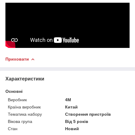
Приховати
Характеристики
Основні
Виробник
4M
Країна виробник
Китай
Тематика набору
Створення пристроїв
Вікова група
Від 5 років
Стан
Новий