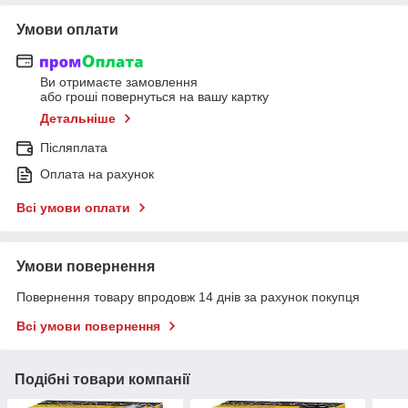
Умови оплати
Ви отримаєте замовлення
або гроші повернуться на вашу картку
Детальніше
Післяплата
Оплата на рахунок
Всі умови оплати
Умови повернення
Повернення товару впродовж 14 днів за рахунок покупця
Всі умови повернення
Подібні товари компанії