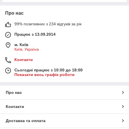
Про нас
99% позитивних з 234 відгуків за рік
Працює з 13.09.2014
м. Київ
Київ, Україна
Контакти
Сьогодні працює з 10:00 до 18:00
Показати весь графік роботи
Про нас
Контакти
Доставка та оплата