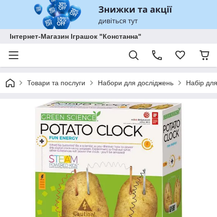
Інтернет-Магазин Іграшок "Констанна"
Товари та послуги
Набори для досліджень
Набір дл