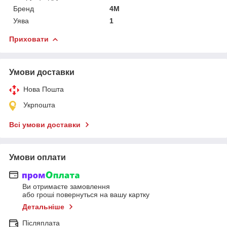
Бренд
4M
Уява
1
Приховати
Умови доставки
Нова Пошта
Укрпошта
Всі умови доставки
Умови оплати
Ви отримаєте замовлення
або гроші повернуться на вашу картку
Детальніше
Післяплата