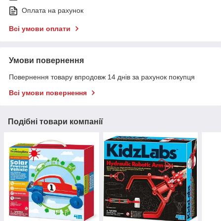
Оплата на рахунок
Всі умови оплати
Умови повернення
Повернення товару впродовж 14 днів за рахунок покупця
Всі умови повернення
Подібні товари компанії