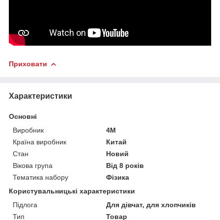
Приховати
Характеристики
Основні
Виробник
4M
Країна виробник
Китай
Стан
Новий
Вікова група
Від 8 років
Тематика набору
Фізика
Користувальницькі характеристики
Підлога
Для дівчат, для хлопчиків
Тип
Товар