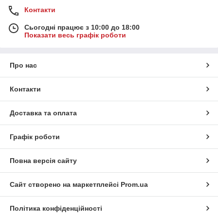
Контакти
Сьогодні працює з 10:00 до 18:00
Показати весь графік роботи
Про нас
Контакти
Доставка та оплата
Графік роботи
Повна версія сайту
Сайт створено на маркетплейсі
Prom.ua
Політика конфіденційності