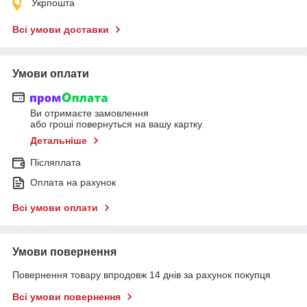
Укрпошта
Всі умови доставки
Умови оплати
Ви отримаєте замовлення
або гроші повернуться на вашу картку
Детальніше
Післяплата
Оплата на рахунок
Всі умови оплати
Умови повернення
Повернення товару впродовж 14 днів за рахунок покупця
Всі умови повернення