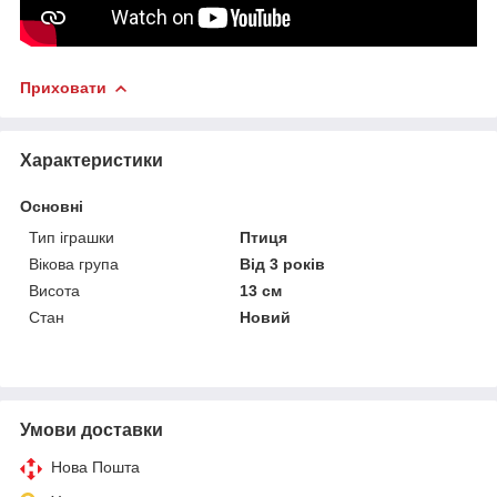
Приховати
Характеристики
Основні
Тип іграшки
Птиця
Вікова група
Від 3 років
Висота
13 см
Стан
Новий
Умови доставки
Нова Пошта