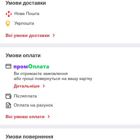
Умови доставки
Нова Пошта
Укрпошта
Всі умови доставки
Умови оплати
Ви отримаєте замовлення
або гроші повернуться на вашу картку
Детальніше
Післяплата
Оплата на рахунок
Всі умови оплати
Умови повернення