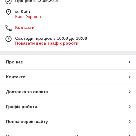
Працює з 13.09.2014
м. Київ
Київ, Україна
Контакти
Сьогодні працює з 10:00 до 18:00
Показати весь графік роботи
Про нас
Контакти
Доставка та оплата
Графік роботи
Повна версія сайту