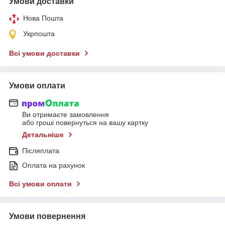
Умови доставки
Нова Пошта
Укрпошта
Всі умови доставки
Умови оплати
Ви отримаєте замовлення
або гроші повернуться на вашу картку
Детальніше
Післяплата
Оплата на рахунок
Всі умови оплати
Умови повернення