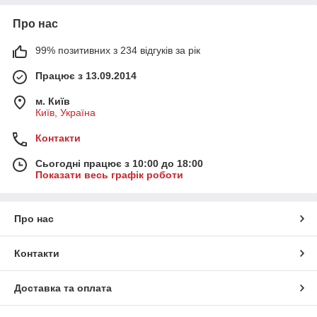
Про нас
99% позитивних з 234 відгуків за рік
Працює з 13.09.2014
м. Київ
Київ, Україна
Контакти
Сьогодні працює з 10:00 до 18:00
Показати весь графік роботи
Про нас
Контакти
Доставка та оплата