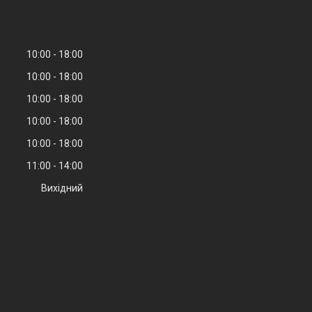
10:00
18:00
10:00
18:00
10:00
18:00
10:00
18:00
10:00
18:00
11:00
14:00
Вихідний