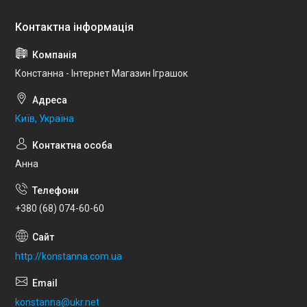
Констанна - Інтернет Магазин Іграшок
Київ, Україна
Анна
+380 (68) 074-60-60
http://konstanna.com.ua
konstanna@ukr.net