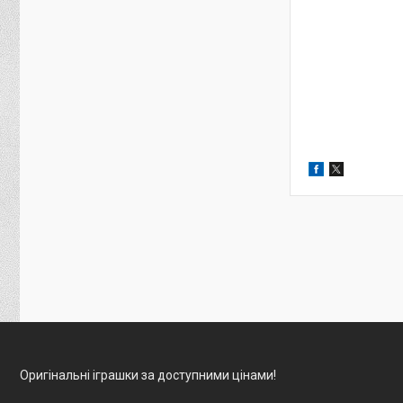
Оригінальні іграшки за доступними цінами!