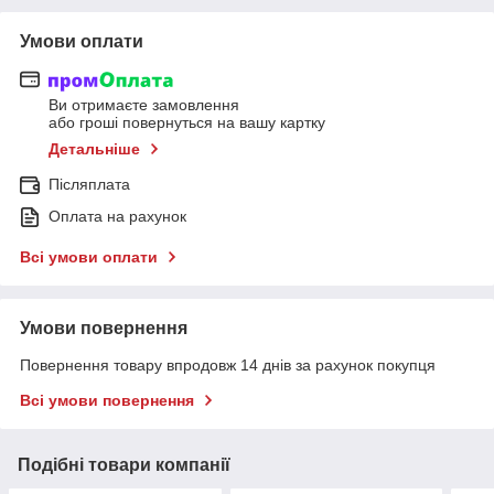
Умови оплати
Ви отримаєте замовлення
або гроші повернуться на вашу картку
Детальніше
Післяплата
Оплата на рахунок
Всі умови оплати
Умови повернення
Повернення товару впродовж 14 днів за рахунок покупця
Всі умови повернення
Подібні товари компанії