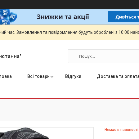
чий час. Замовлення та повідомлення будуть оброблені з 10:00 най
нстанна"
ловна
Всі товари
Відгуки
Доставка та оплат
Немає в наявності