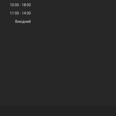
10:00
18:00
11:00
14:00
Вихідний