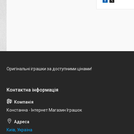
Оригінальні іграшки за доступними цінами!
Констанна - Інтернет Магазин Іграшок
Київ, Україна