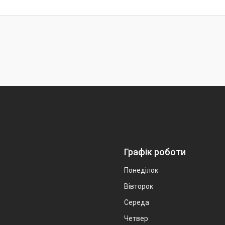
Графік роботи
Понеділок
Вівторок
Середа
Четвер