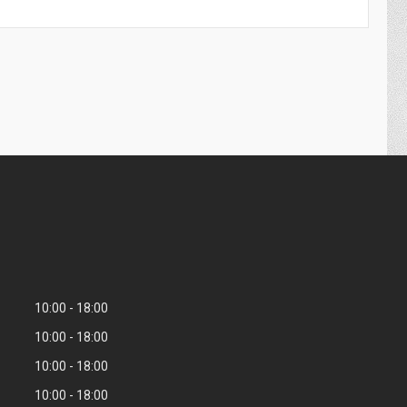
10:00
18:00
10:00
18:00
10:00
18:00
10:00
18:00