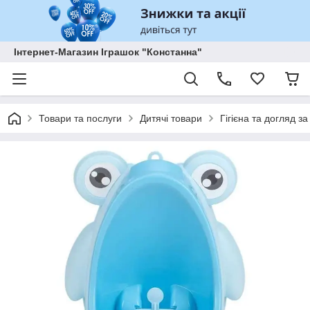
Інтернет-Магазин Іграшок "Констанна"
Товари та послуги
Дитячі товари
Гігієна та догляд з