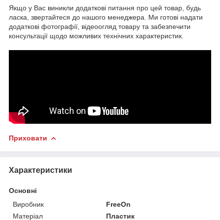
Якщо у Вас виникли додаткові питання про цей товар, будь
ласка, звертайтеся до нашого менеджера. Ми готові надати
додаткові фотографії, відеоогляд товару та забезпечити
консультації щодо можливих технічних характеристик.
Приховати
Характеристики
Основні
Виробник
FreeOn
Матеріал
Пластик