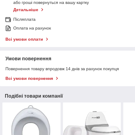
або гроші повернуться на вашу картку
Детальніше
Післяплата
Оплата на рахунок
Всі умови оплати
Умови повернення
Повернення товару впродовж 14 днів за рахунок покупця
Всі умови повернення
Подібні товари компанії