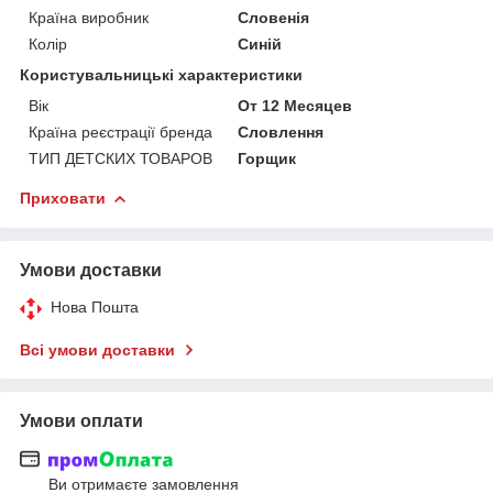
Країна виробник
Словенія
Колір
Синій
Користувальницькі характеристики
Вік
От 12 Месяцев
Країна реєстрації бренда
Словлення
ТИП ДЕТСКИХ ТОВАРОВ
Горщик
Приховати
Умови доставки
Нова Пошта
Всі умови доставки
Умови оплати
Ви отримаєте замовлення