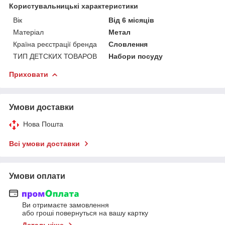
Користувальницькі характеристики
Вік
Від 6 місяців
Матеріал
Метал
Країна реєстрації бренда
Словлення
ТИП ДЕТСКИХ ТОВАРОВ
Набори посуду
Приховати
Умови доставки
Нова Пошта
Всі умови доставки
Умови оплати
Ви отримаєте замовлення
або гроші повернуться на вашу картку