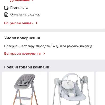
Детальніше
Післяплата
Оплата на рахунок
Всі умови оплати
Умови повернення
Повернення товару впродовж 14 днів за рахунок покупця
Всі умови повернення
Подібні товари компанії