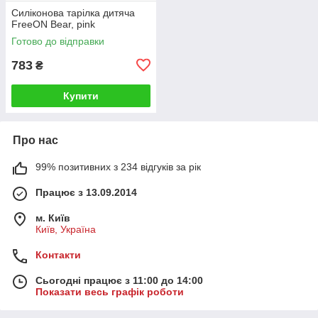
Силіконова тарілка дитяча
FreeON Bear, pink
Готово до відправки
783
₴
Купити
Про нас
99% позитивних з 234 відгуків за рік
Працює з 13.09.2014
м. Київ
Київ, Україна
Контакти
Сьогодні працює з 11:00 до 14:00
Показати весь графік роботи