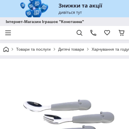
Інтернет-Магазин Іграшок "Констанна"
Товари та послуги
Дитячі товари
Харчування та год