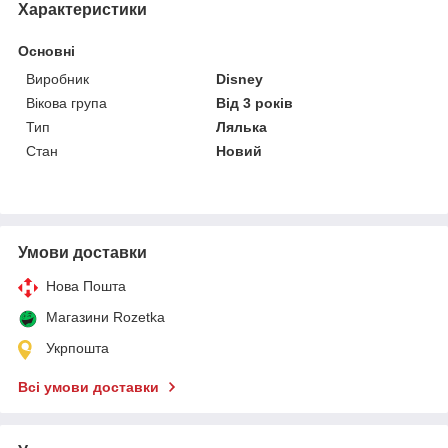
Характеристики
Основні
Виробник
Disney
Вікова група
Від 3 років
Тип
Лялька
Стан
Новий
Умови доставки
Нова Пошта
Магазини Rozetka
Укрпошта
Всі умови доставки