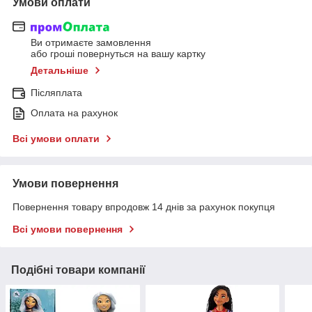
Умови оплати
Ви отримаєте замовлення
або гроші повернуться на вашу картку
Детальніше
Післяплата
Оплата на рахунок
Всі умови оплати
Умови повернення
Повернення товару впродовж 14 днів за рахунок покупця
Всі умови повернення
Подібні товари компанії