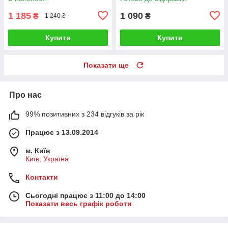
1 185
1 090
₴
₴
1 240 ₴
Купити
Купити
Показати ще
Про нас
99% позитивних з 234 відгуків за рік
Працює з 13.09.2014
м. Київ
Київ, Україна
Контакти
Сьогодні працює з 11:00 до 14:00
Показати весь графік роботи