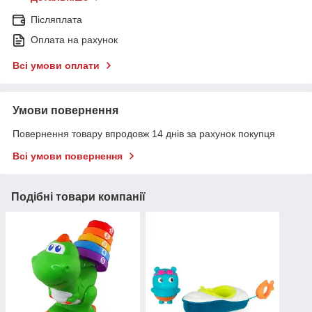
Післяплата
Оплата на рахунок
Всі умови оплати
Умови повернення
Повернення товару впродовж 14 днів за рахунок покупця
Всі умови повернення
Подібні товари компанії