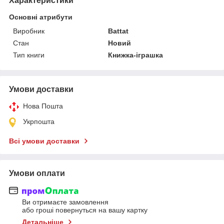
Характеристики
Основні атрибути
Виробник
Battat
Стан
Новий
Тип книги
Книжка-іграшка
Умови доставки
Нова Пошта
Укрпошта
Всі умови доставки
Умови оплати
Ви отримаєте замовлення
або гроші повернуться на вашу картку
Детальніше