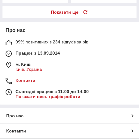
Показати ще
Про нас
99% позитивних з 234 відгуків за рік
Працює з 13.09.2014
м. Київ
Київ, Україна
Контакти
Сьогодні працює з 11:00 до 14:00
Показати весь графік роботи
Про нас
Контакти