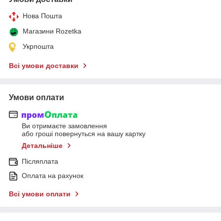
Нова Пошта
Магазини Rozetka
Укрпошта
Всі умови доставки
Умови оплати
Ви отримаєте замовлення
або гроші повернуться на вашу картку
Детальніше
Післяплата
Оплата на рахунок
Всі умови оплати