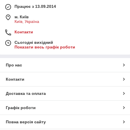
Працює з 13.09.2014
м. Київ
Київ, Україна
Контакти
Сьогодні вихідний
Показати весь графік роботи
Про нас
Контакти
Доставка та оплата
Графік роботи
Повна версія сайту