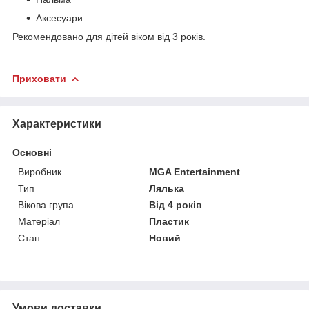
Аксесуари.
Рекомендовано для дітей віком від 3 років.
Приховати
Характеристики
Основні
Виробник
MGA Entertainment
Тип
Лялька
Вікова група
Від 4 років
Матеріал
Пластик
Стан
Новий
Умови доставки