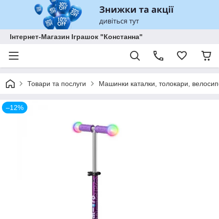
Інтернет-Магазин Іграшок "Констанна"
Товари та послуги
Машинки каталки, толокари, велосип
–12%