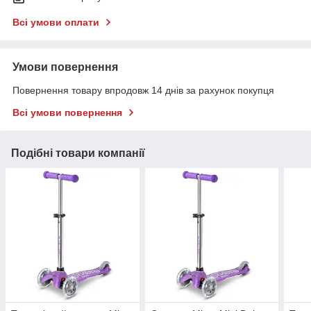
Всі умови оплати
Умови повернення
Повернення товару впродовж 14 днів за рахунок покупця
Всі умови повернення
Подібні товари компанії