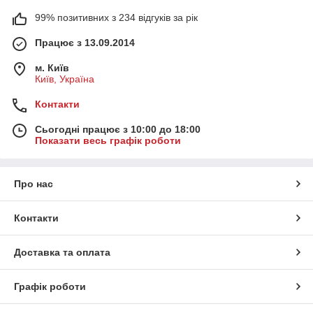
99% позитивних з 234 відгуків за рік
Працює з 13.09.2014
м. Київ
Київ, Україна
Контакти
Сьогодні працює з 10:00 до 18:00
Показати весь графік роботи
Про нас
Контакти
Доставка та оплата
Графік роботи