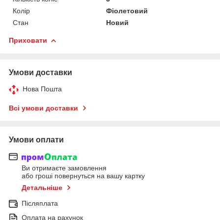
Колір
Фіолетовий
Стан
Новий
Приховати
Умови доставки
Нова Пошта
Всі умови доставки
Умови оплати
Ви отримаєте замовлення
або гроші повернуться на вашу картку
Детальніше
Післяплата
Оплата на рахунок