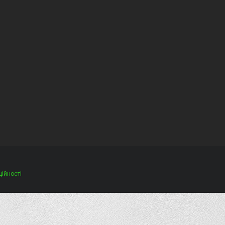
ційності