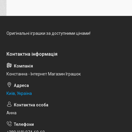
Оригінальні іграшки за доступними цінами!
Констанна - Інтернет Магазин Іграшок
Київ, Україна
Анна