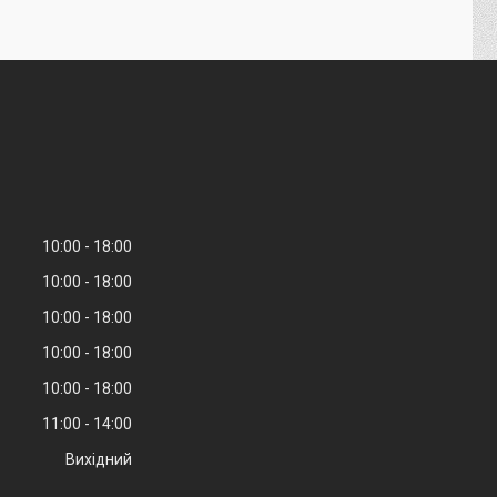
10:00
18:00
10:00
18:00
10:00
18:00
10:00
18:00
10:00
18:00
11:00
14:00
Вихідний