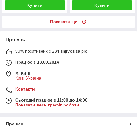
Купити
Купити
Показати ще
Про нас
99% позитивних з 234 відгуків за рік
Працює з 13.09.2014
м. Київ
Київ, Україна
Контакти
Сьогодні працює з 11:00 до 14:00
Показати весь графік роботи
Про нас