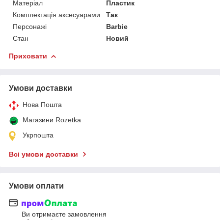
Матеріал
Пластик
Комплектація аксесуарами
Так
Персонажі
Barbie
Стан
Новий
Приховати
Умови доставки
Нова Пошта
Магазини Rozetka
Укрпошта
Всі умови доставки
Умови оплати
Ви отримаєте замовлення