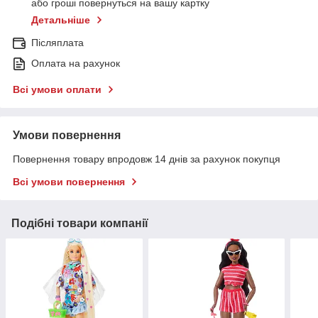
або гроші повернуться на вашу картку
Детальніше
Післяплата
Оплата на рахунок
Всі умови оплати
Умови повернення
Повернення товару впродовж 14 днів за рахунок покупця
Всі умови повернення
Подібні товари компанії