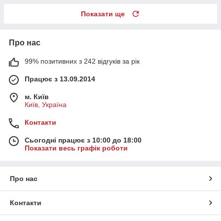
Показати ще
Про нас
99% позитивних з 242 відгуків за рік
Працює з 13.09.2014
м. Київ
Київ, Україна
Контакти
Сьогодні працює з 10:00 до 18:00
Показати весь графік роботи
Про нас
Контакти