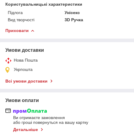
Користувальницькі характеристики
Підлога
Унісекс
Вид творчості
3D Ручка
Приховати
Умови доставки
Нова Пошта
Укрпошта
Всі умови доставки
Умови оплати
Ви отримаєте замовлення
або гроші повернуться на вашу картку
Детальніше