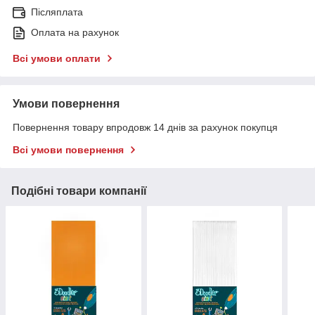
Післяплата
Оплата на рахунок
Всі умови оплати
Умови повернення
Повернення товару впродовж 14 днів за рахунок покупця
Всі умови повернення
Подібні товари компанії