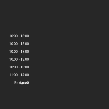
10:00
18:00
10:00
18:00
10:00
18:00
10:00
18:00
10:00
18:00
11:00
14:00
Вихідний