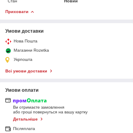
Стан
Новий
Приховати
Умови доставки
Нова Пошта
Магазини Rozetka
Укрпошта
Всі умови доставки
Умови оплати
Ви отримаєте замовлення
або гроші повернуться на вашу картку
Детальніше
Післяплата