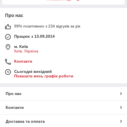
Про нас
99% позитивних з 234 відгуків за рік
Працює з 13.09.2014
м. Київ
Київ, Україна
Контакти
Сьогодні вихідний
Показати весь графік роботи
Про нас
Контакти
Доставка та оплата