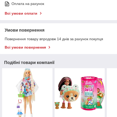
Оплата на рахунок
Всі умови оплати
Умови повернення
Повернення товару впродовж 14 днів за рахунок покупця
Всі умови повернення
Подібні товари компанії