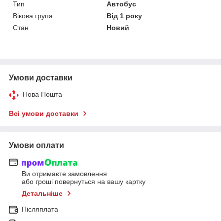
Тип
Автобус
Вікова група
Від 1 року
Стан
Новий
Умови доставки
Нова Пошта
Всі умови доставки
Умови оплати
Ви отримаєте замовлення
або гроші повернуться на вашу картку
Детальніше
Післяплата