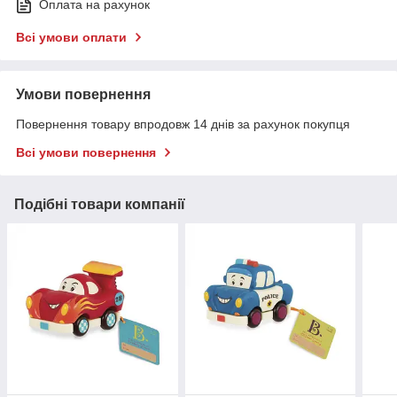
Оплата на рахунок
Всі умови оплати
Умови повернення
Повернення товару впродовж 14 днів за рахунок покупця
Всі умови повернення
Подібні товари компанії