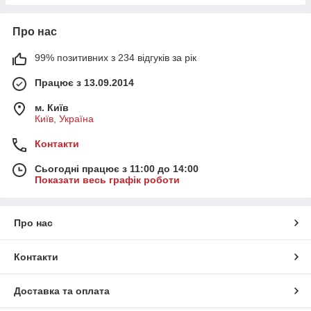
Про нас
99% позитивних з 234 відгуків за рік
Працює з 13.09.2014
м. Київ
Київ, Україна
Контакти
Сьогодні працює з 11:00 до 14:00
Показати весь графік роботи
Про нас
Контакти
Доставка та оплата