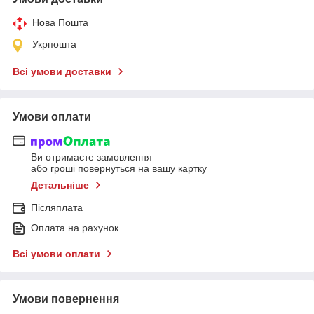
Нова Пошта
Укрпошта
Всі умови доставки
Умови оплати
Ви отримаєте замовлення
або гроші повернуться на вашу картку
Детальніше
Післяплата
Оплата на рахунок
Всі умови оплати
Умови повернення