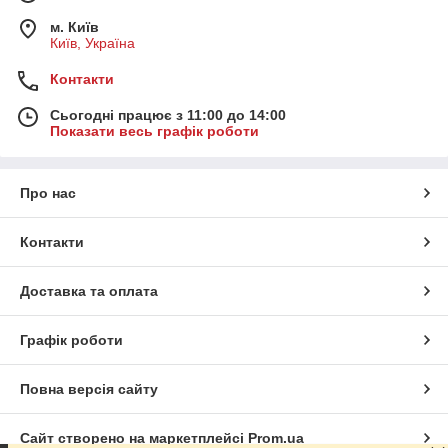
м. Київ
Київ, Україна
Контакти
Сьогодні працює з 11:00 до 14:00
Показати весь графік роботи
Про нас
Контакти
Доставка та оплата
Графік роботи
Повна версія сайту
Сайт створено на маркетплейсі
Prom.ua