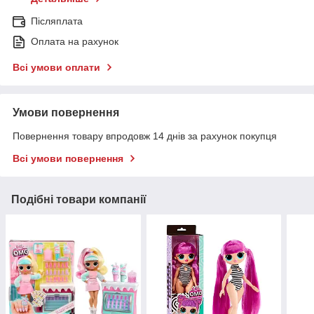
Післяплата
Оплата на рахунок
Всі умови оплати
Умови повернення
Повернення товару впродовж 14 днів за рахунок покупця
Всі умови повернення
Подібні товари компанії