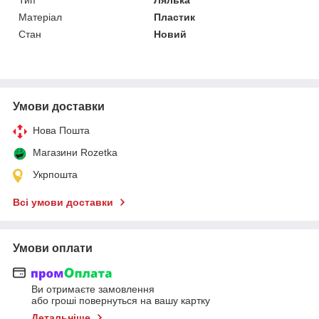
Матеріал
Пластик
Стан
Новий
Умови доставки
Нова Пошта
Магазини Rozetka
Укрпошта
Всі умови доставки
Умови оплати
Ви отримаєте замовлення
або гроші повернуться на вашу картку
Детальніше