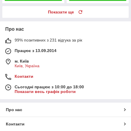
Показати ще
Про нас
99% позитивних з 231 відгука за рік
Працює з 13.09.2014
м. Київ
Київ, Україна
Контакти
Сьогодні працює з 10:00 до 18:00
Показати весь графік роботи
Про нас
Контакти