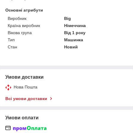
Основні атрибути
Виробник
Big
Країна виробник
Німеччина
Вікова група
Від 1 року
Тип
Машинка
Стан
Новий
Умови доставки
Нова Пошта
Всі умови доставки
Умови оплати