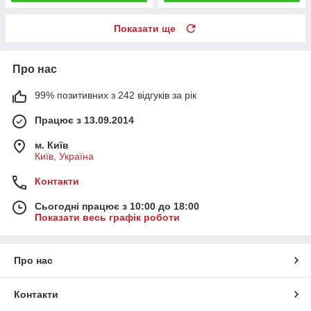
Показати ще
Про нас
99% позитивних з 242 відгуків за рік
Працює з 13.09.2014
м. Київ
Київ, Україна
Контакти
Сьогодні працює з 10:00 до 18:00
Показати весь графік роботи
Про нас
Контакти