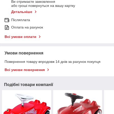
Ви отримаєте замовлення
або гроші повернуться на вашу картку
Детальніше
Післяплата
Оплата на рахунок
Всі умови оплати
Умови повернення
Повернення товару впродовж 14 днів за рахунок покупця
Всі умови повернення
Подібні товари компанії