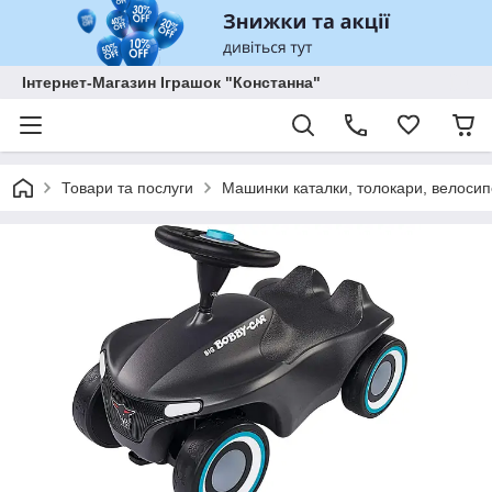
Інтернет-Магазин Іграшок "Констанна"
Товари та послуги
Машинки каталки, толокари, велосип