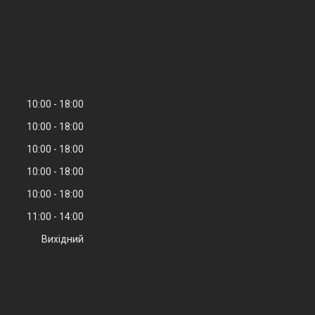
10:00
18:00
10:00
18:00
10:00
18:00
10:00
18:00
10:00
18:00
11:00
14:00
Вихідний