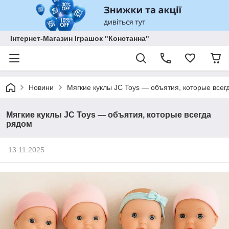
Інтернет-Магазин Іграшок "Констанна"
Новини
Мягкие куклы JC Toys — объятия, которые всег
Мягкие куклы JC Toys — объятия, которые всегда
рядом
13.11.2025