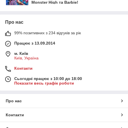
Monster High та Barbie!
Про нас
99% позитивних з 234 відгуків за рік
Працює з 13.09.2014
м. Київ
Київ, Україна
Контакти
Сьогодні працює з 10:00 до 18:00
Показати весь графік роботи
Про нас
Контакти