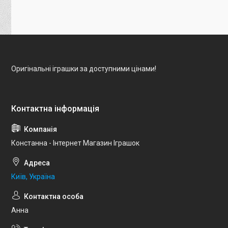
Оригінальні іграшки за доступними цінами!
Констанна - Інтернет Магазин Іграшок
Київ, Україна
Анна