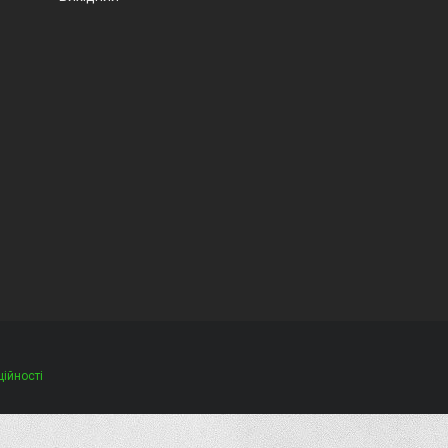
ційності