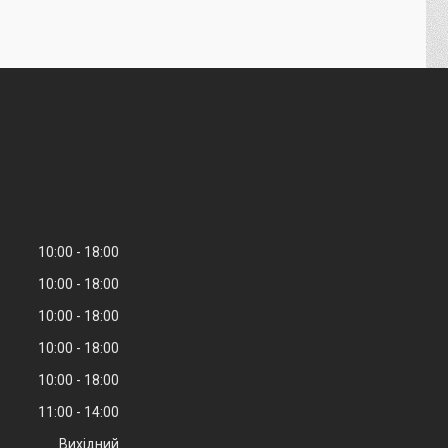
10:00
18:00
10:00
18:00
10:00
18:00
10:00
18:00
10:00
18:00
11:00
14:00
Вихідний