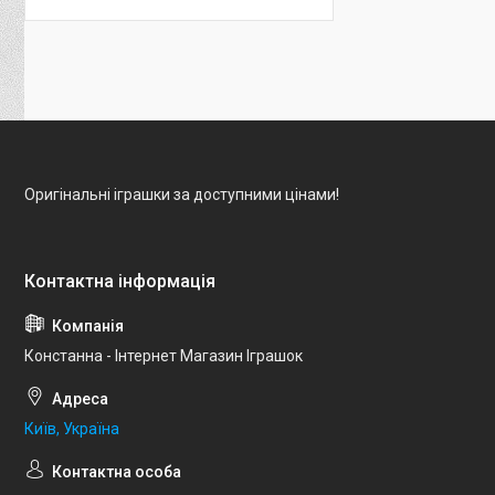
Оригінальні іграшки за доступними цінами!
Констанна - Інтернет Магазин Іграшок
Київ, Україна