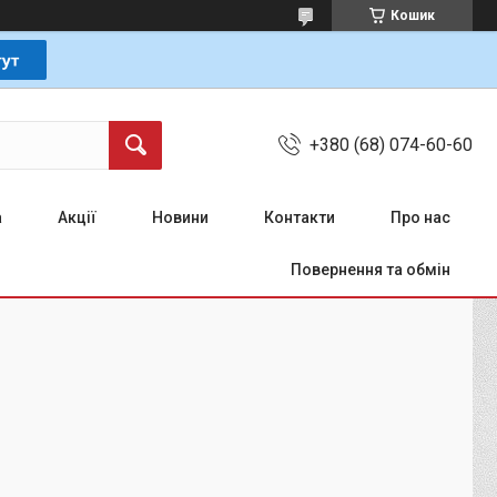
Кошик
+380 (68) 074-60-60
а
Акції
Новини
Контакти
Про нас
Повернення та обмін