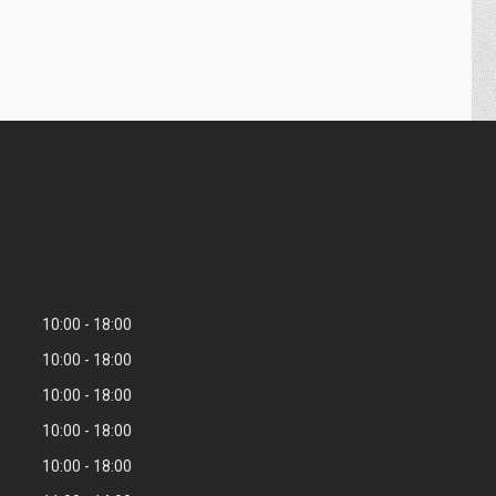
10:00
18:00
10:00
18:00
10:00
18:00
10:00
18:00
10:00
18:00