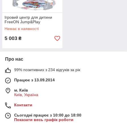
Ігровий центр для дитини
FreeON Jump&Play
Немає в наявності
5 003
₴
Про нас
99% позитивних з 234 відгуків за рік
Працює з 13.09.2014
м. Київ
Київ, Україна
Контакти
Сьогодні працює з 10:00 до 18:00
Показати весь графік роботи