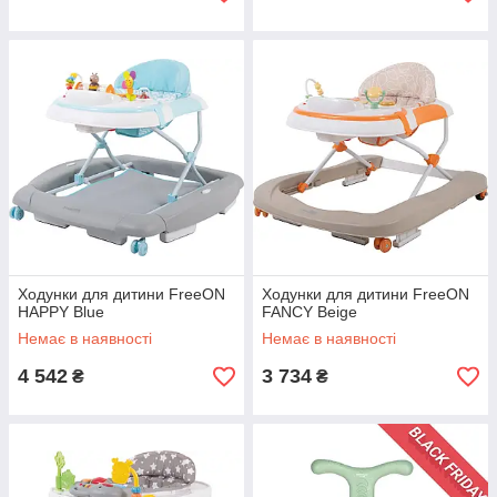
Ходунки для дитини FreeON
Ходунки для дитини FreeON
HAPPY Blue
FANCY Beige
Немає в наявності
Немає в наявності
4 542
3 734
₴
₴