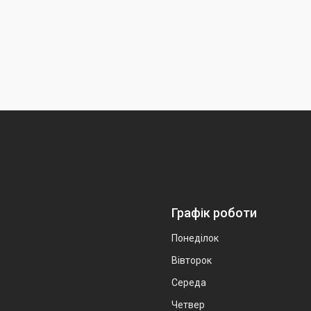
Графік роботи
Понеділок
Вівторок
Середа
Четвер