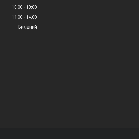
10:00
18:00
11:00
14:00
Вихідний