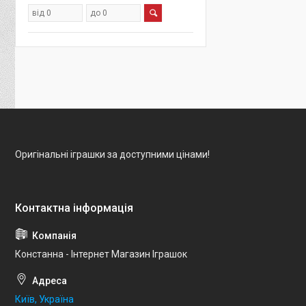
Оригінальні іграшки за доступними цінами!
Констанна - Інтернет Магазин Іграшок
Київ, Україна