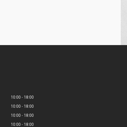
10:00
18:00
10:00
18:00
10:00
18:00
10:00
18:00