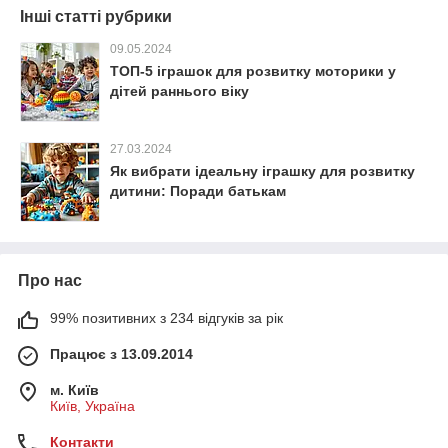
Інші статті рубрики
09.05.2024
ТОП-5 іграшок для розвитку моторики у
дітей раннього віку
27.03.2024
Як вибрати ідеальну іграшку для розвитку
дитини: Поради батькам
Про нас
99% позитивних з 234 відгуків за рік
Працює з 13.09.2014
м. Київ
Київ, Україна
Контакти