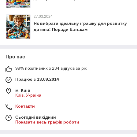
27.03.2024
Як вибрати ідеальну іграшку для розвитку
дитини: Поради батькам
Про нас
99% позитивних з 234 відгуків за рік
Працює з 13.09.2014
м. Київ
Київ, Україна
Контакти
Сьогодні вихідний
Показати весь графік роботи